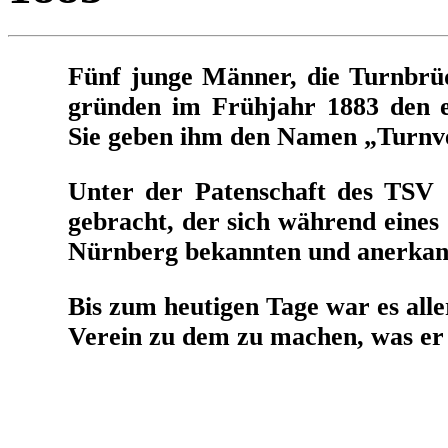
Fünf junge Männer, die Turnbrüd
gründen im Frühjahr 1883 den e
Sie geben ihm den Namen „Turnve
Unter der Patenschaft des TSV
gebracht, der sich während eines
Nürnberg bekannten und anerkann
Bis zum heutigen Tage war es all
Verein zu dem zu machen, was er h