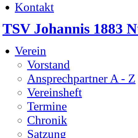
Kontakt
TSV Johannis 1883 N
Verein
Vorstand
Ansprechpartner A - Z
Vereinsheft
Termine
Chronik
Satzung