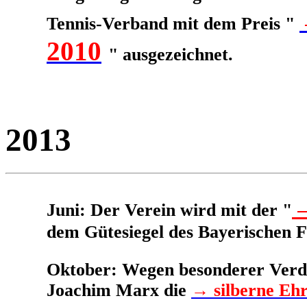
Tennis-Verband mit dem Preis "
2010
" ausgezeichnet.
2013
→
Juni: Der Verein wird mit der "
dem Gütesiegel des Bayerischen F
Oktober: Wegen besonderer Verdi
Joachim Marx die
→
silberne Eh