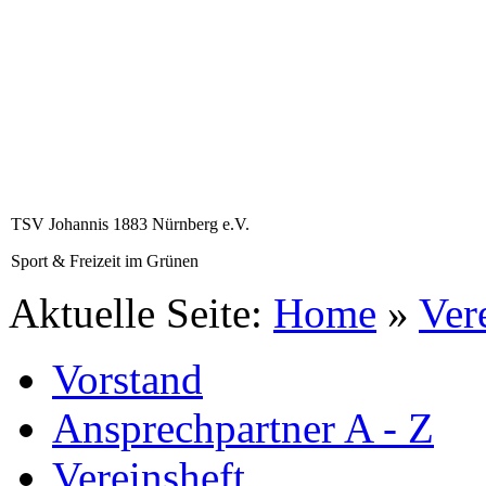
TSV Johannis 1883 Nürnberg e.V.
Sport & Freizeit im Grünen
Aktuelle Seite:
Home
»
Ver
Vorstand
Ansprechpartner A - Z
Vereinsheft