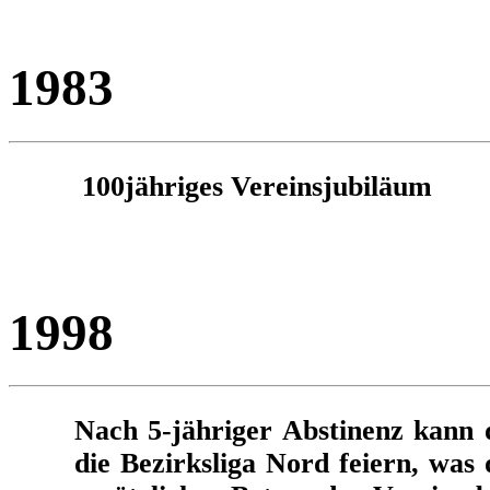
1983
100jähriges Vereinsjubiläum
1998
Nach 5-jähriger Abstinenz kann 
die Bezirksliga Nord feiern, was