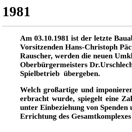
1981
Am 03.10.1981 ist der letzte Bauab
Vorsitzenden Hans-Christoph Päc
Rauscher, werden die neuen Umkl
Oberbürgermeisters Dr.Urschlech
Spielbetrieb übergeben.
Welch großartige und imponieren
erbracht wurde, spiegelt eine Z
unter Einbeziehung von Spenden 
Errichtung des Gesamtkomplexes 