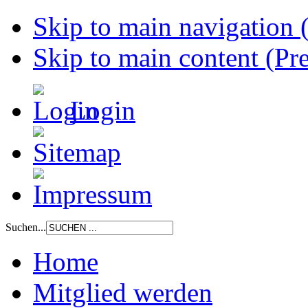
Skip to main navigation (
Skip to main content (Pre
Login
Suchen...
Home
Mitglied werden