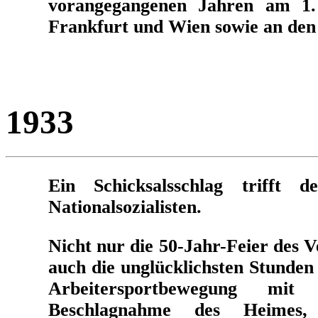
vorangegangenen Jahren am 1. 
Frankfurt und Wien sowie an den
1933
Ein Schicksalsschlag trifft
Nationalsozialisten.
Nicht nur die 50-Jahr-Feier des V
auch die unglücklichsten Stunden
Arbeitersportbewegung mi
Beschlagnahme des Heimes