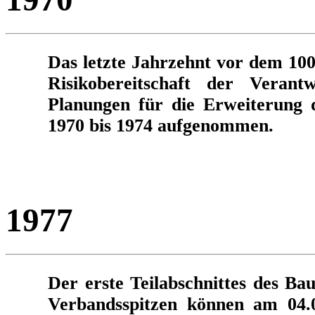
Das letzte Jahrzehnt vor dem 100
Risikobereitschaft der Verant
Planungen für die Erweiterung 
1970 bis 1974 aufgenommen.
1977
Der erste Teilabschnittes des Bau
Verbandsspitzen können am 04.