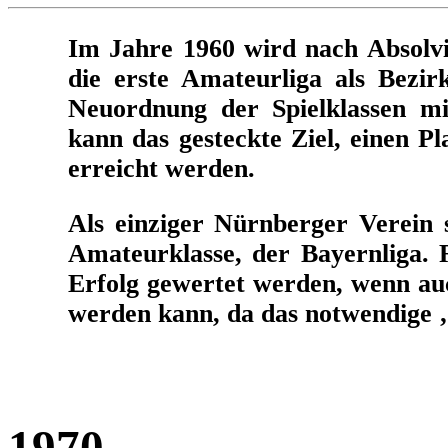
Im Jahre 1960 wird nach Absolvi
die erste Amateurliga als Bezir
Neuordnung der Spielklassen m
kann das gesteckte Ziel, einen Pl
erreicht werden.
Als einziger Nürnberger Verein 
Amateurklasse, der Bayernliga. R
Erfolg gewertet werden, wenn auc
werden kann, da das notwendige ‚
1970