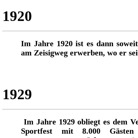
1920
Im Jahre 1920 ist es dann soweit
am Zeisigweg erwerben, wo er seit
1929
Im Jahre 1929 obliegt es dem Ve
Sportfest mit 8.000 Gästen