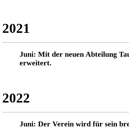
2021
Juni: Mit der neuen Abteilung Tau
erweitert.
2022
Juni: Der Verein wird für sein br