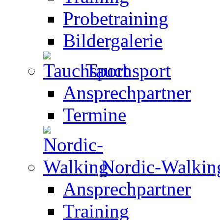
Probetraining
Bildergalerie
Tauchsport
Ansprechpartner
Termine
Nordic-Walkin
Ansprechpartner
Training