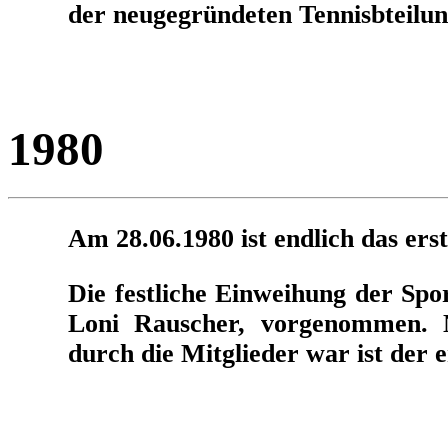
der neugegründeten Tennisbteilu
1980
Am 28.06.1980 ist endlich das erst
Die festliche Einweihung der Spo
Loni Rauscher, vorgenommen. N
durch die Mitglieder war ist der e