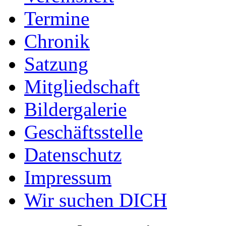
Termine
Chronik
Satzung
Mitgliedschaft
Bildergalerie
Geschäftsstelle
Datenschutz
Impressum
Wir suchen DICH