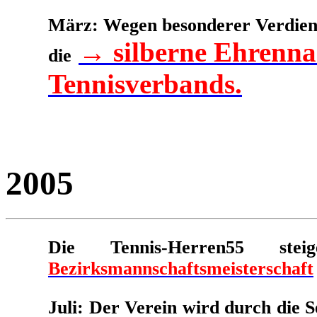
März: Wegen besonderer Verdiens
→ silberne Ehrenna
die
Tennisverbands.
2005
Die Tennis-Herren55 
Bezirksmannschaftsmeisterschaft
Juli: Der Verein wird durch die 