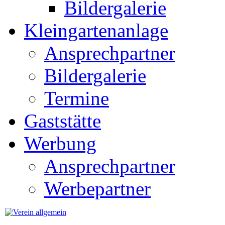
Bildergalerie
Kleingartenanlage
Ansprechpartner
Bildergalerie
Termine
Gaststätte
Werbung
Ansprechpartner
Werbepartner