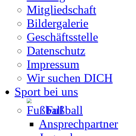
Mitgliedschaft
Bildergalerie
Geschäftsstelle
Datenschutz
Impressum
Wir suchen DICH
Sport bei uns
Fußball
Ansprechpartner