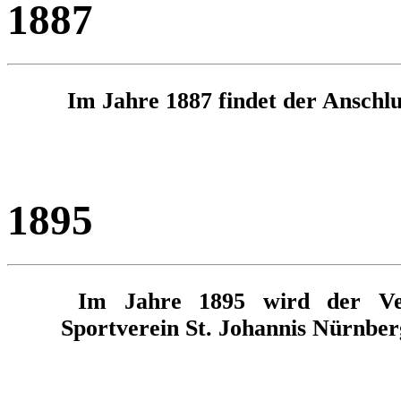
1887
Im Jahre 1887 findet der Anschlu
1895
Im Jahre 1895 wird der Ver
Sportverein St. Johannis Nürnber