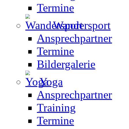
Termine
Wandersport
Ansprechpartner
Termine
Bildergalerie
Yoga
Ansprechpartner
Training
Termine