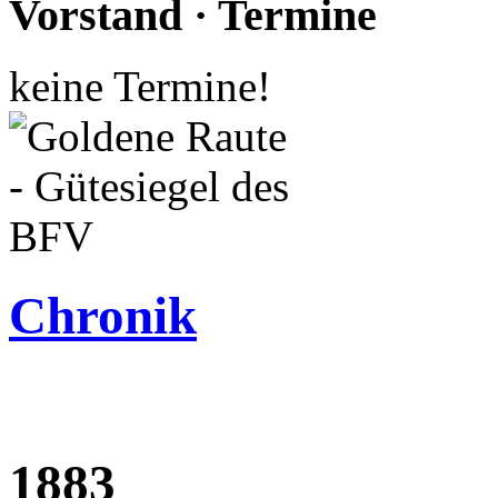
Vorstand · Termine
keine Termine!
Chronik
1883