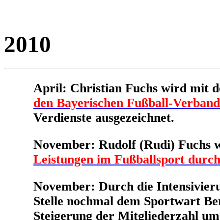
2010
April: Christian Fuchs wird mit
den Bayerischen Fußball-Verband
Verdienste ausgezeichnet.
November: Rudolf (Rudi) Fuchs wi
Leistungen im Fußballsport durc
November: Durch die Intensivieru
Stelle nochmal dem Sportwart Ber
Steigerung der Mitgliederzahl u