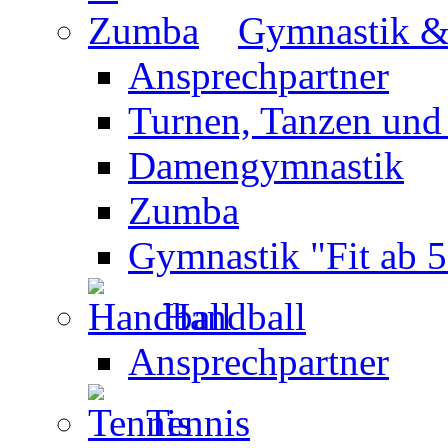
Gymnastik 
Ansprechpartner
Turnen, Tanzen und
Damengymnastik
Zumba
Gymnastik "Fit ab 5
Handball
Ansprechpartner
Tennis